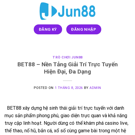
Skip
to
content
ĐĂNG KÝ
ĐĂNG NHẬP
TRÒ CHƠI JUN88
BET88 – Nền Tảng Giải Trí Trực Tuyến
Hiện Đại, Đa Dạng
POSTED ON
1 THÁNG 8, 2026
BY
ADMIN
BET88 xây dựng hệ sinh thái giải trí trực tuyến với danh
mục sản phẩm phong phú, giao diện trực quan và khả năng
truy cập linh hoạt. Người dùng có thể khám phá casino live,
thể thao, nổ hũ, bắn cá, xổ số cùng game bài trong một hệ