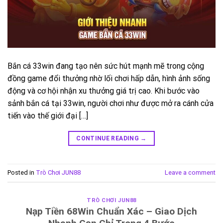
Bắn cá 33win đang tạo nên sức hút mạnh mẽ trong cộng
đồng game đổi thưởng nhờ lối chơi hấp dẫn, hình ảnh sống
động và cơ hội nhận xu thưởng giá trị cao. Khi bước vào
sảnh bắn cá tại 33win, người chơi như được mở ra cánh cửa
tiến vào thế giới đại […]
CONTINUE READING
→
Posted in
Trò Chơi JUN88
Leave a comment
TRÒ CHƠI JUN88
Nạp Tiền 68Win Chuẩn Xác – Giao Dịch