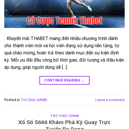
Khuyến mãi THABET mang đến nhiều chương trình dành
cho thành viên mới và hội viên đang sử dụng nền tảng, từ
quà chào mừng, hoàn trả theo danh mục đến sự kiện định
kỳ. Mỗi ưu đãi đều công bố thời gian, đối tượng và điều kiện
áp dụng, giúp người dùng dễ […]
CONTINUE READING
→
Posted in
Trò Chơi JUN88
Leave a comment
TRÒ CHƠI JUN88
Xổ Số S666 Khám Phá Kỳ Quay Trực