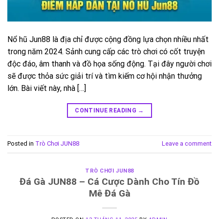
Nổ hũ Jun88 là địa chỉ được cộng đồng lựa chọn nhiều nhất
trong năm 2024. Sảnh cung cấp các trò chơi có cốt truyện
độc đáo, âm thanh và đồ họa sống động. Tại đây người chơi
sẽ được thỏa sức giải trí và tìm kiếm cơ hội nhận thưởng
lớn. Bài viết này, nhà […]
CONTINUE READING
→
Posted in
Trò Chơi JUN88
Leave a comment
TRÒ CHƠI JUN88
Đá Gà JUN88 – Cá Cược Dành Cho Tín Đồ
Mê Đá Gà