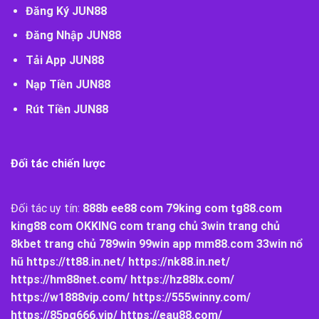
Đăng Ký JUN88
Đăng Nhập JUN88
Tải App JUN88
Nạp Tiền JUN88
Rút Tiền JUN88
Đối tác chiến lược
Đối tác uy tín:
888b
ee88 com
79king com
tg88.com
king88 com
OKKING com
trang chủ 3win
trang chủ
8kbet
trang chủ 789win
99win app
mm88.com
33win
nổ
hũ
https://tt88.in.net/
https://nk88.in.net/
https://hm88net.com/
https://hz88lx.com/
https://w1888vip.com/
https://555winny.com/
https://85pg666.vip/
https://eau88.com/