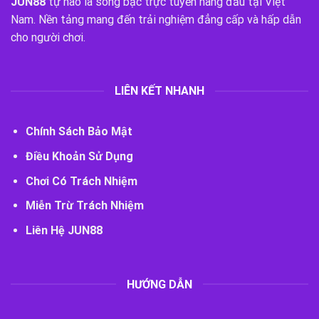
JUN88
tự hào là sòng bạc trực tuyến hàng đầu tại Việt
Nam. Nền tảng mang đến trải nghiệm đẳng cấp và hấp dẫn
cho người chơi.
LIÊN KẾT NHANH
Chính Sách Bảo Mật
Điều Khoản Sử Dụng
Chơi Có Trách Nhiệm
Miễn Trừ Trách Nhiệm
Liên Hệ JUN88
HƯỚNG DẪN