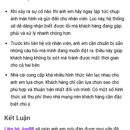
Khi xảy ra sự cố nào thì anh em hãy ngay lập tức chụp
ảnh màn hình và gửi đến cho nhân viên. Lúc này, hệ thống
sẽ dễ dàng nhận biết được lỗi mà khách hàng đang gặp
phải và xử lý nhanh chóng hơn.
Trước khi liên hệ với nhân viên, anh em cần chuẩn bị sẵn
những câu hỏi mà mình đang muốn đặt ra. Điều này giúp
khách hàng không bị sót mà tránh được mất thời gian
cho cả hai bên.
Nhà cái cung cấp khá nhiều hình thức liên lạc nhau cho
anh em lựa chọn. Khách hàng chỉ cần lựa chọn sao cho
phù hợp và thuận tiện nhất đối với mình. Có một số hình
thức sẽ thu phí theo nhà mạng nên khách hàng cần đặc
biệt chú ý.
Kết Luận
Liên hệ Jun88
sẽ giúp anh em giải đáp được mọi vấn đề